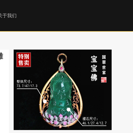
关于我们
雕